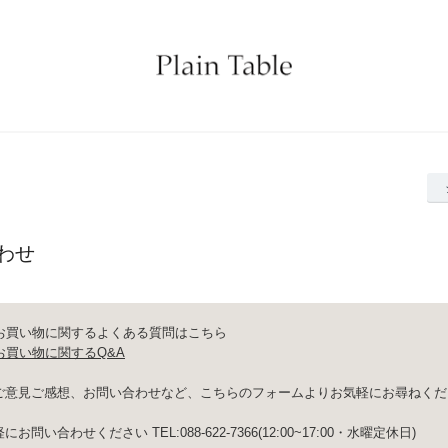
わせ
やお買い物に関するよくある質問はこちら
お買い物に関するQ&A
ご意見ご感想、お問い合わせなど、こちらのフォームよりお気軽にお尋ねくだ
問い合わせください TEL:088-622-7366(12:00~17:00・水曜定休日)