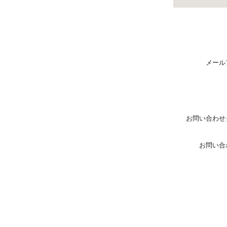
メール
お問い合わせ
お問い合